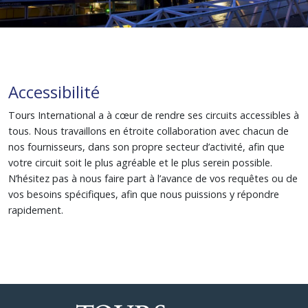
Accessibilité
Tours International a à cœur de rendre ses circuits accessibles à
tous. Nous travaillons en étroite collaboration avec chacun de
nos fournisseurs, dans son propre secteur d’activité, afin que
votre circuit soit le plus agréable et le plus serein possible.
N’hésitez pas à nous faire part à l’avance de vos requêtes ou de
vos besoins spécifiques, afin que nous puissions y répondre
rapidement.