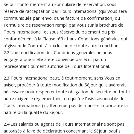
Séjour conformément au Formulaire de réservation, sous
réserve de l’acceptation par Tours International (qui Vous sera
communiquée par l’envoi d’une facture de confirmation) du
Formulaire de réservation rempli par Vous sur la brochure de
Tours International, et sous réserve du paiement du prix
conformément à la Clause n°3 et aux Conditions générales qui
régissent le Contrat, à l’exclusion de toute autre condition.
2.2 Une modification des Conditions générales ne nous
engagera que si elle a été convenue par écrit par un
représentant dûment autorisé de Tours International.
2.3 Tours International peut, à tout moment, sans Vous en
aviser, procéder à toute modification du Séjour qui s'avèrerait
nécessaire pour respecter toute obligation de sécurité ou toute
autre exigence règlementaire, ou qui (de l’avis raisonnable de
Tours International) n’affecterait pas de manière importante la
nature ou la qualité du Séjour.
2.4 Les salariés ou agents de Tours International ne sont pas
autorisés à faire de déclaration concernant le Séjour, sauf si