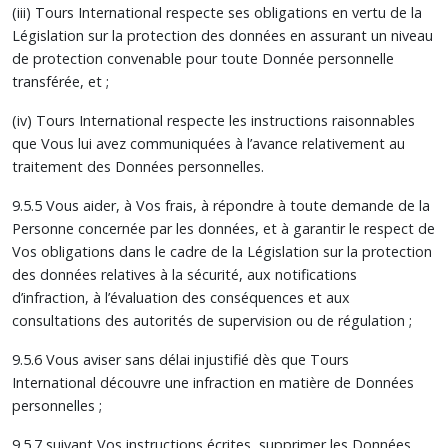
(iii) Tours International respecte ses obligations en vertu de la
Législation sur la protection des données en assurant un niveau
de protection convenable pour toute Donnée personnelle
transférée, et ;
(iv) Tours International respecte les instructions raisonnables
que Vous lui avez communiquées à l’avance relativement au
traitement des Données personnelles.
9.5.5 Vous aider, à Vos frais, à répondre à toute demande de la
Personne concernée par les données, et à garantir le respect de
Vos obligations dans le cadre de la Législation sur la protection
des données relatives à la sécurité, aux notifications
d’infraction, à l’évaluation des conséquences et aux
consultations des autorités de supervision ou de régulation ;
9.5.6 Vous aviser sans délai injustifié dès que Tours
International découvre une infraction en matière de Données
personnelles ;
9.5.7 suivant Vos instructions écrites, supprimer les Données