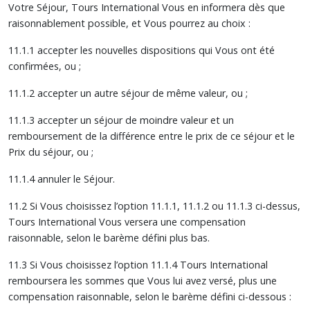
Votre Séjour, Tours International Vous en informera dès que
raisonnablement possible, et Vous pourrez au choix :
11.1.1 accepter les nouvelles dispositions qui Vous ont été
confirmées, ou ;
11.1.2 accepter un autre séjour de même valeur, ou ;
11.1.3 accepter un séjour de moindre valeur et un
remboursement de la différence entre le prix de ce séjour et le
Prix du séjour, ou ;
11.1.4 annuler le Séjour.
11.2 Si Vous choisissez l’option 11.1.1, 11.1.2 ou 11.1.3 ci-dessus,
Tours International Vous versera une compensation
raisonnable, selon le barème défini plus bas.
11.3 Si Vous choisissez l’option 11.1.4 Tours International
remboursera les sommes que Vous lui avez versé, plus une
compensation raisonnable, selon le barème défini ci-dessous :