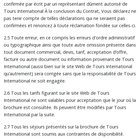
confirmée par écrit par un représentant dûment autorisé de
Tours International À la conclusion du Contrat, Vous déclarez ne
pas tenir compte de telles déclarations qui ne seraient pas
confirmées et renoncez à toute réclamation fondée sur celles-ci.
2.5 Toute erreur, en ce compris les erreurs d'ordre administratif
ou typographique ainsi que toute autre omission présente dans
tout document commercial, devis, tarif, acceptation d’offre,
facture ou autre document ou information provenant de Tours
International (aussi bien sur le site Web de Tours International
qu’autrement) sera corrigée sans que la responsabilité de Tours
International ne soit engagée.
2.6 Tous les tarifs figurant sur le site Web de Tours
International ne sont valables pour acceptation que le jour où la
brochure est consultée. Ils peuvent être modifiés par Tours
International par la suite.
2.7 Tous les séjours présentés sur la brochure de Tours
International sont soumis aux contraintes de disponibilité.