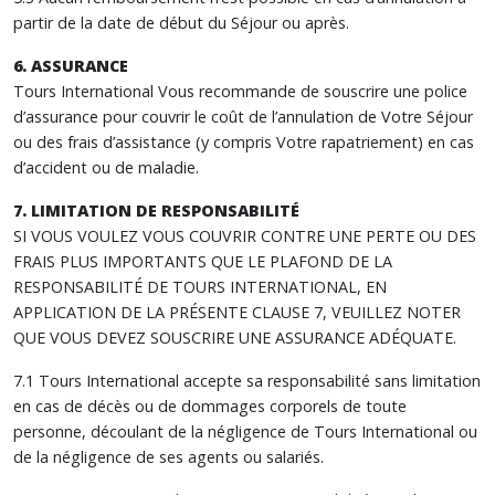
partir de la date de début du Séjour ou après.
6. ASSURANCE
Tours International Vous recommande de souscrire une police
d’assurance pour couvrir le coût de l’annulation de Votre Séjour
ou des frais d’assistance (y compris Votre rapatriement) en cas
d’accident ou de maladie.
7. LIMITATION DE RESPONSABILITÉ
SI VOUS VOULEZ VOUS COUVRIR CONTRE UNE PERTE OU DES
FRAIS PLUS IMPORTANTS QUE LE PLAFOND DE LA
RESPONSABILITÉ DE TOURS INTERNATIONAL, EN
APPLICATION DE LA PRÉSENTE CLAUSE 7, VEUILLEZ NOTER
QUE VOUS DEVEZ SOUSCRIRE UNE ASSURANCE ADÉQUATE.
7.1 Tours International accepte sa responsabilité sans limitation
en cas de décès ou de dommages corporels de toute
personne, découlant de la négligence de Tours International ou
de la négligence de ses agents ou salariés.