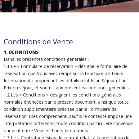
Conditions de Vente
1. DÉFINITIONS
Dans les présentes conditions générales :
1.1 Le « Formulaire de réservation » désigne le formulaire de
réservation que Vous avez rempli sur la brochure de Tours
International, comprenant les détails relatifs au Séjour et au
Prix du séjour, et soumis aux présentes conditions générales.
1.2 Les « Conditions » désignent les conditions générales
normales énoncées par le présent document, ainsi que toute
condition supplémentaire précisée par le Formulaire de
réservation. Elles comprennent, sauf si le contexte impose une
interprétation différente, toute condition particulière convenue
par écrit entre Vous et Tours International.
1.3 Le « Contrat » désigne le contrat relatif à la prestation du