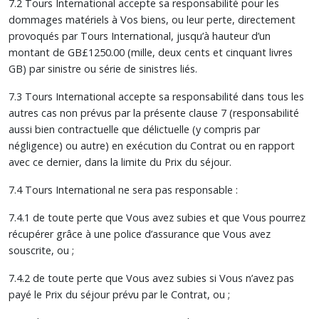
7.2 Tours International accepte sa responsabilité pour les
dommages matériels à Vos biens, ou leur perte, directement
provoqués par Tours International, jusqu’à hauteur d’un
montant de GB£1250.00 (mille, deux cents et cinquant livres
GB) par sinistre ou série de sinistres liés.
7.3 Tours International accepte sa responsabilité dans tous les
autres cas non prévus par la présente clause 7 (responsabilité
aussi bien contractuelle que délictuelle (y compris par
négligence) ou autre) en exécution du Contrat ou en rapport
avec ce dernier, dans la limite du Prix du séjour.
7.4 Tours International ne sera pas responsable :
7.4.1 de toute perte que Vous avez subies et que Vous pourrez
récupérer grâce à une police d’assurance que Vous avez
souscrite, ou ;
7.4.2 de toute perte que Vous avez subies si Vous n’avez pas
payé le Prix du séjour prévu par le Contrat, ou ;