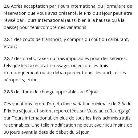
2.8 Après acceptation par Tours International du Formulaire de
réservation que Vous avez présenté, le Prix du séjour peut être
révisé par Tours International (aussi bien à la hausse qu’à la
baisse) pour tenir compte des variations :
2.8.1 des coûts de transport, y compris du coût du carburant,
et/ou ;
2.8.2 des droits, taxes ou frais imputables pour des services,
tels que les taxes d’atterrissage, ou encore les frais
d’embarquement ou de débarquement dans les ports et les
aéroports, et/ou ;
2.8.3 des taux de change applicables au Séjour.
Ces variations feront l’objet d’une variation minimale de 2 % du
Prix du séjour, et seront répercutées sur Vous au coût engagé
par Tours International, en plus de tous les frais administratifs
raisonnables. Une telle modification ne peut avoir lieu moins de
30 jours avant la date de début du Séjour.