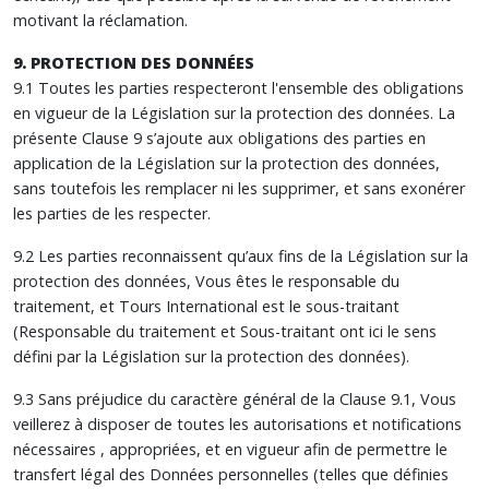
motivant la réclamation.
9. PROTECTION DES DONNÉES
9.1 Toutes les parties respecteront l'ensemble des obligations
en vigueur de la Législation sur la protection des données. La
présente Clause 9 s’ajoute aux obligations des parties en
application de la Législation sur la protection des données,
sans toutefois les remplacer ni les supprimer, et sans exonérer
les parties de les respecter.
9.2 Les parties reconnaissent qu’aux fins de la Législation sur la
protection des données, Vous êtes le responsable du
traitement, et Tours International est le sous-traitant
(Responsable du traitement et Sous-traitant ont ici le sens
défini par la Législation sur la protection des données).
9.3 Sans préjudice du caractère général de la Clause 9.1, Vous
veillerez à disposer de toutes les autorisations et notifications
nécessaires , appropriées, et en vigueur afin de permettre le
transfert légal des Données personnelles (telles que définies