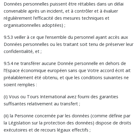
Données personnelles puissent être rétablies dans un délai
convenable après un incident, et à contrôler et à évaluer
régulièrement l’efficacité des mesures techniques et
organisationnelles adoptées) ;
9.5.3 veiller à ce que l’ensemble du personnel ayant accès aux
Données personnelles ou les traitant soit tenu de préserver leur
confidentialité, et ;
9.5.4 ne transférer aucune Donnée personnelle en dehors de
l’Espace économique européen sans que Votre accord écrit ait
préalablement été obtenu, et que les conditions suivantes ne
soient remplies :
(i) Vous ou Tours International avez fourni des garanties
suffisantes relativement au transfert ;
(ii) la Personne concernée par les données (comme définie par
la Législation sur la protection des données) dispose de droits
exécutoires et de recours légaux effectifs ;