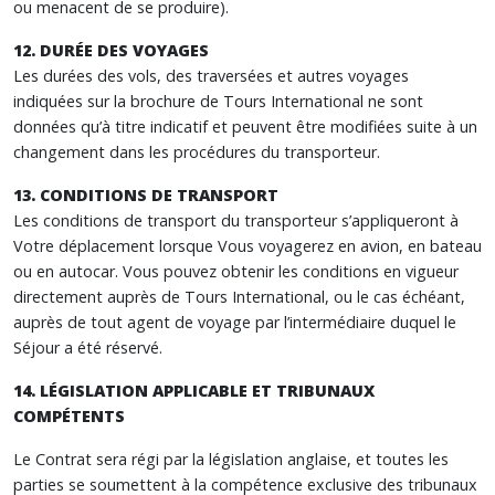
ou menacent de se produire).
12. DURÉE DES VOYAGES
Les durées des vols, des traversées et autres voyages
indiquées sur la brochure de Tours International ne sont
données qu’à titre indicatif et peuvent être modifiées suite à un
changement dans les procédures du transporteur.
13. CONDITIONS DE TRANSPORT
Les conditions de transport du transporteur s’appliqueront à
Votre déplacement lorsque Vous voyagerez en avion, en bateau
ou en autocar. Vous pouvez obtenir les conditions en vigueur
directement auprès de Tours International, ou le cas échéant,
auprès de tout agent de voyage par l’intermédiaire duquel le
Séjour a été réservé.
14. LÉGISLATION APPLICABLE ET TRIBUNAUX
COMPÉTENTS
Le Contrat sera régi par la législation anglaise, et toutes les
parties se soumettent à la compétence exclusive des tribunaux