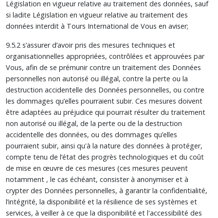
Législation en vigueur relative au traitement des données, sauf
si ladite Législation en vigueur relative au traitement des
données interdit à Tours International de Vous en aviser;
9.5.2 s’assurer d’avoir pris des mesures techniques et
organisationnelles appropriées, contrôlées et approuvées par
Vous, afin de se prémunir contre un traitement des Données
personnelles non autorisé ou illégal, contre la perte ou la
destruction accidentelle des Données personnelles, ou contre
les dommages qu’elles pourraient subir. Ces mesures doivent
être adaptées au préjudice qui pourrait résulter du traitement
non autorisé ou illégal, de la perte ou de la destruction
accidentelle des données, ou des dommages qu’elles
pourraient subir, ainsi qu'à la nature des données à protéger,
compte tenu de l’état des progrès technologiques et du coût
de mise en œuvre de ces mesures (ces mesures peuvent
notamment , le cas échéant, consister à anonymiser et à
crypter des Données personnelles, à garantir la confidentialité,
l’intégrité, la disponibilité et la résilience de ses systèmes et
services, à veiller à ce que la disponibilité et l'accessibilité des