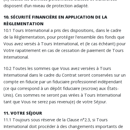
disposent d’un niveau de protection adapté.
10. SÉCURITÉ FINANCIÈRE EN APPLICATION DE LA
RÈGLEMENTATION
10.1 Tours International a pris des dispositions, dans le cadre
de la Règlementation, pour protéger l'ensemble des fonds que
Vous avez versés à Tours International, et (le cas échéant) pour
Votre rapatriement en cas de cessation de paiement de Tours
International.
10.2 Toutes les sommes que Vous avez versées à Tours
International dans le cadre du Contrat seront conservées sur un
compte en fiducie par un fiduciaire professionnel indépendant
(ce qui correspond à un dépôt fiduciaire (escrow) aux États-
Unis). Ces sommes ne seront pas virées à Tours International
tant que Vous ne serez pas revenu(e) de votre Séjour.
11. VOTRE SÉJOUR
11.1 Toujours sous réserve de la Clause n°2.3, si Tours
International doit procéder à des changements importants de