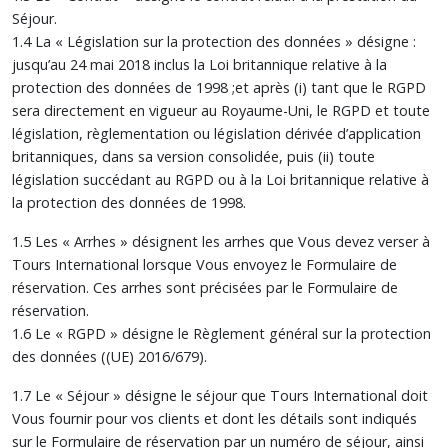
Séjour.
1.4 La « Législation sur la protection des données » désigne :
jusqu’au 24 mai 2018 inclus la Loi britannique relative à la
protection des données de 1998 ;et après (i) tant que le RGPD
sera directement en vigueur au Royaume-Uni, le RGPD et toute
législation, règlementation ou législation dérivée d’application
britanniques, dans sa version consolidée, puis (ii) toute
législation succédant au RGPD ou à la Loi britannique relative à
la protection des données de 1998.
1.5 Les « Arrhes » désignent les arrhes que Vous devez verser à
Tours International lorsque Vous envoyez le Formulaire de
réservation. Ces arrhes sont précisées par le Formulaire de
réservation.
1.6 Le « RGPD » désigne le Règlement général sur la protection
des données ((UE) 2016/679).
1.7 Le « Séjour » désigne le séjour que Tours International doit
Vous fournir pour vos clients et dont les détails sont indiqués
sur le Formulaire de réservation par un numéro de séjour, ainsi