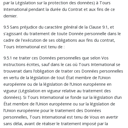
par la Législation sur la protection des données) à Tours
International pendant la durée du Contrat et aux fins de ce
dernier.
9.5 Sans préjudice du caractère général de la Clause 9.1, et
s'agissant du traitement de toute Donnée personnelle dans le
cadre de l'exécution de ses obligations aux fins du contrat,
Tours International est tenu de :
9.5.1 ne traiter ces Données personnelles que selon Vos
instructions écrites, sauf dans le cas où Tours International se
trouverait dans l’obligation de traiter ces Données personnelles
en vertu de la législation de tout État membre de l’Union
européenne ou de la législation de l’Union européenne en
vigueur (Législation en vigueur relative au traitement des
données). Si Tours International se fonde sur la législation d’un
État membre de l’Union européenne ou sur la législation de
l’Union européenne pour le traitement des Données
personnelles, Tours International est tenu de Vous en avertir
sans délai, avant de réaliser le traitement imposé par la