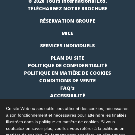
© 2026 Tours International Ltd.
TÉLÉCHARGEZ NOTRE BROCHURE
RÉSERVATION GROUPE
MICE
SERVICES INDIVIDUELS
PLAN DU SITE
POLITIQUE DE CONFIDENTIALITÉ
POLITIQUE EN MATIÉRE DE COOKIES
CONDITIONS DE VENTE
FAQ's
ACCESSIBILITÉ
Ce site Web ou ses outils tiers utilisent des cookies, nécessaires
à son fonctionnement et nécessaires pour atteindre les finalités
illustrées dans la politique en matière de cookies. Si vous
souhaitez en savoir plus, veuillez vous référer à la politique en