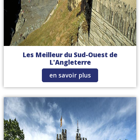
Les Meilleur du Sud-Ouest de
L'Angleterre
en savoir plus