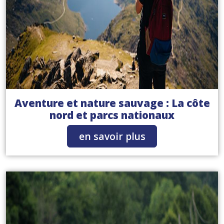
Aventure et nature sauvage : La côte
nord et parcs nationaux
en savoir plus