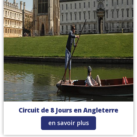
Circuit de 8 Jours en Angleterre
en savoir plus