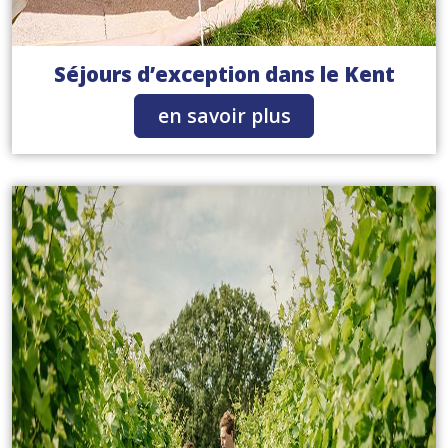
Séjours d’exception dans le Kent
en savoir plus