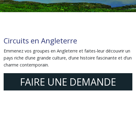
Circuits en Angleterre
Emmenez vos groupes en Angleterre et faites-leur découvrir un
pays riche d’une grande culture, d’une histoire fascinante et d’un
charme contemporain.
FAIRE UNE DEMANDE