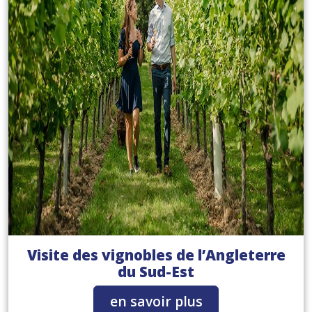
Visite des vignobles de l’Angleterre
du Sud-Est
en savoir plus