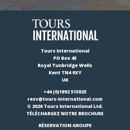
Tours International
PO Box 45
Royal Tunbridge Wells
Kent TN4 9XY
UK
+44 (0)1892 515825
resv@tours-international.com
© 2026 Tours International Ltd.
TÉLÉCHARGEZ NOTRE BROCHURE
RÉSERVATION GROUPE