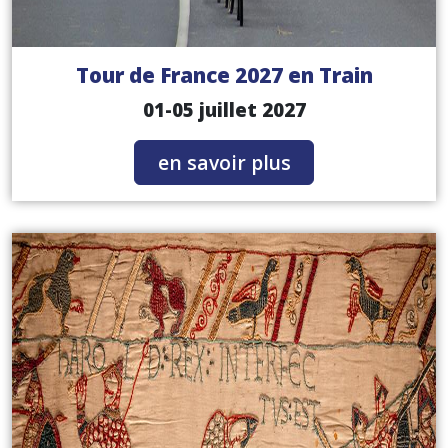
Tour de France 2027 en Train
01-05 juillet 2027
en savoir plus