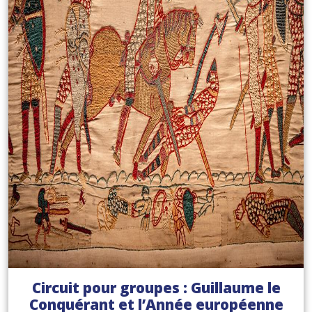
Circuit pour groupes : Guillaume le
Conquérant et l’Année européenne