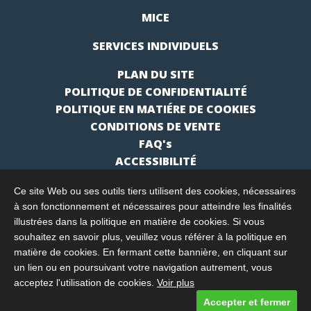
MICE
SERVICES INDIVIDUELS
PLAN DU SITE
POLITIQUE DE CONFIDENTIALITÉ
POLITIQUE EN MATIÉRE DE COOKIES
CONDITIONS DE VENTE
FAQ's
ACCESSIBILITÉ
Ce site Web ou ses outils tiers utilisent des cookies, nécessaires
à son fonctionnement et nécessaires pour atteindre les finalités
illustrées dans la politique en matière de cookies. Si vous
souhaitez en savoir plus, veuillez vous référer à la politique en
matière de cookies. En fermant cette bannière, en cliquant sur
un lien ou en poursuivant votre navigation autrement, vous
acceptez l'utilisation de cookies.
Voir plus
Designed and built by
Comtecs
Accepter et fermer