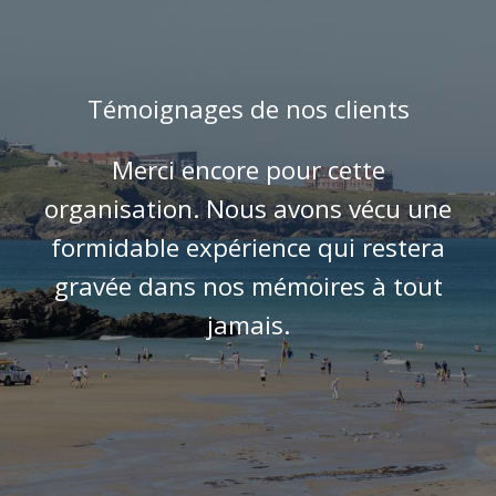
Témoignages de nos clients
Merci encore pour cette
organisation. Nous avons vécu une
formidable expérience qui restera
gravée dans nos mémoires à tout
jamais.