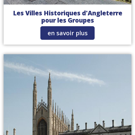
Les Villes Historiques d'Angleterre
pour les Groupes
en savoir plus