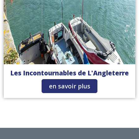
Les Incontournables de L'Angleterre
en savoir plus