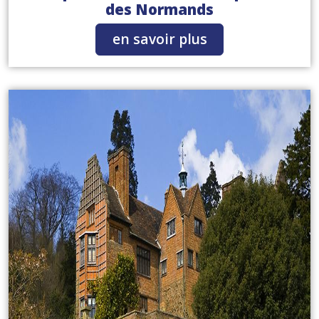
des Normands
en savoir plus