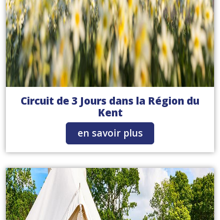
Circuit de 3 Jours dans la Région du
Kent
en savoir plus