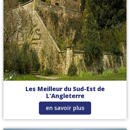
Les Meilleur du Sud-Est de
L'Angleterre
en savoir plus