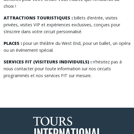
choix !
ATTRACTIONS TOURISTIQUES :
billets d’entrée, visites
privées, visites VIP et expériences exclusives, conçues pour
s’inscrire dans votre circuit personnalisé.
PLACES :
pour un théâtre du West End, pour un ballet, un opéra
ou un événement spécial.
SERVICES FIT (VISITEURS INDIVIDUELS) :
n’hésitez pas à
nous contacter pour toute information sur nos circuits
programmés et nos services FIT sur mesure.