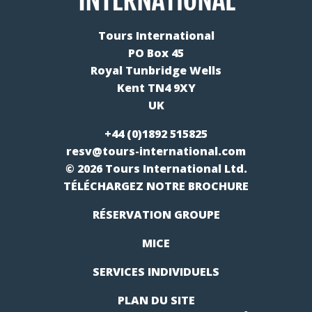
Tours International
PO Box 45
Royal Tunbridge Wells
Kent TN4 9XY
UK
+44 (0)1892 515825
resv@tours-international.com
© 2026 Tours International Ltd.
TÉLÉCHARGEZ NOTRE BROCHURE
RÉSERVATION GROUPE
MICE
SERVICES INDIVIDUELS
PLAN DU SITE