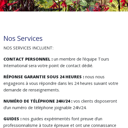
Nos Services
NOS SERVICES INCLUENT:
CONTACT PERSONNEL :
un membre de l’équipe Tours
International sera votre point de contact dédié.
RÉPONSE GARANTIE SOUS 24 HEURES :
nous nous
engageons à vous répondre dans les 24 heures suivant votre
demande de renseignements.
NUMÉRO DE TÉLÉPHONE 24H/24 :
vos clients disposeront
d’un numéro de téléphone joignable 24h/24.
GUIDES :
nos guides expérimentés font preuve d’un
professionnalisme à toute épreuve et ont une connaissance