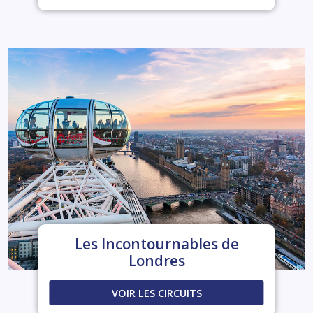
Les Incontournables de
Londres
VOIR LES CIRCUITS