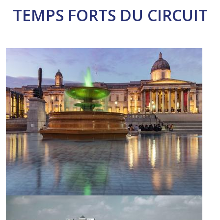
TEMPS FORTS DU CIRCUIT