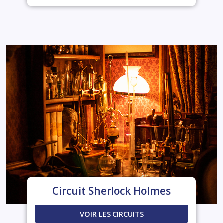
Circuit Sherlock Holmes
VOIR LES CIRCUITS