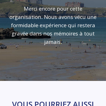
Merci encore pour cette
organisation. Nous avons vécu une
formidable expérience qui restera
gravée dans nos mémoires à tout
jamais.
VOUS POURRIEZ AUSSI