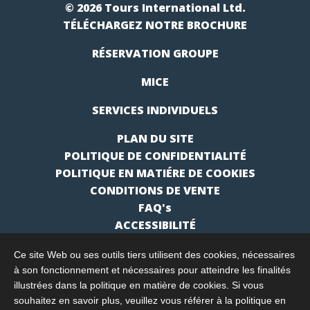
© 2026 Tours International Ltd.
TÉLÉCHARGEZ NOTRE BROCHURE
RÉSERVATION GROUPE
MICE
SERVICES INDIVIDUELS
PLAN DU SITE
POLITIQUE DE CONFIDENTIALITÉ
POLITIQUE EN MATIÉRE DE COOKIES
CONDITIONS DE VENTE
FAQ's
ACCESSIBILITÉ
Ce site Web ou ses outils tiers utilisent des cookies, nécessaires
à son fonctionnement et nécessaires pour atteindre les finalités
illustrées dans la politique en matière de cookies. Si vous
souhaitez en savoir plus, veuillez vous référer à la politique en