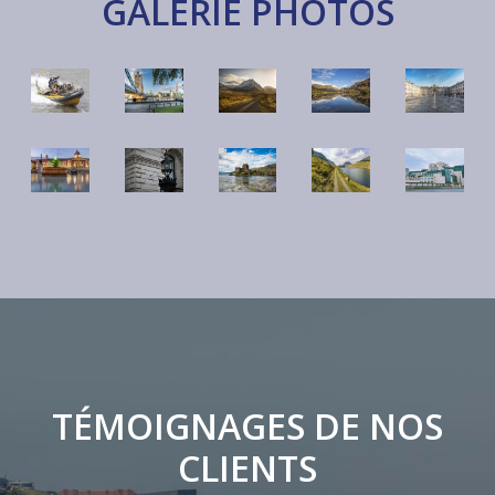
GALERIE PHOTOS
TÉMOIGNAGES DE NOS
CLIENTS