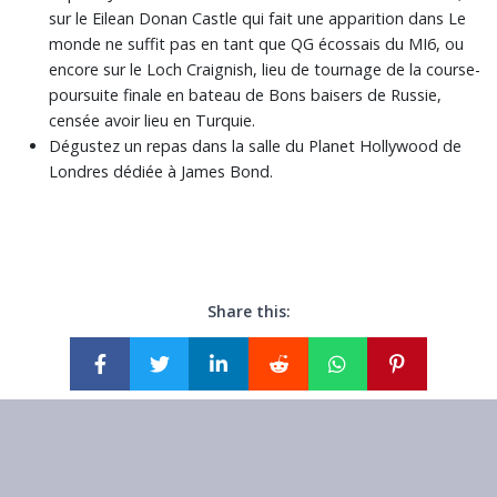
sur le Eilean Donan Castle qui fait une apparition dans Le
monde ne suffit pas en tant que QG écossais du MI6, ou
encore sur le Loch Craignish, lieu de tournage de la course-
poursuite finale en bateau de Bons baisers de Russie,
censée avoir lieu en Turquie.
Dégustez un repas dans la salle du Planet Hollywood de
Londres dédiée à James Bond.
Share this: