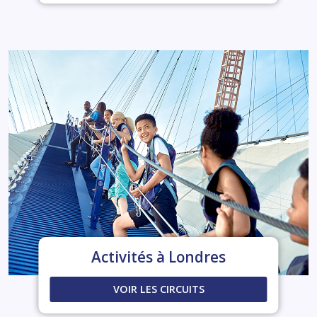
Activités à Londres
VOIR LES CIRCUITS