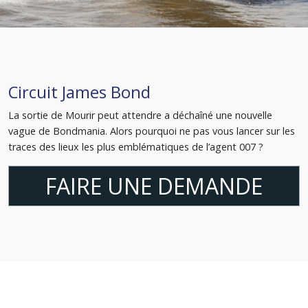
Circuit James Bond
La sortie de Mourir peut attendre a déchaîné une nouvelle
vague de Bondmania. Alors pourquoi ne pas vous lancer sur les
traces des lieux les plus emblématiques de l’agent 007 ?
FAIRE UNE DEMANDE