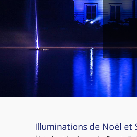
Illuminations de Noël et