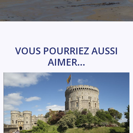
VOUS POURRIEZ AUSSI
AIMER...