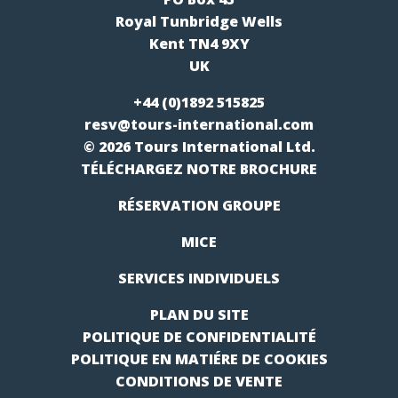
Royal Tunbridge Wells
Kent TN4 9XY
UK
+44 (0)1892 515825
resv@tours-international.com
© 2026 Tours International Ltd.
TÉLÉCHARGEZ NOTRE BROCHURE
RÉSERVATION GROUPE
MICE
SERVICES INDIVIDUELS
PLAN DU SITE
POLITIQUE DE CONFIDENTIALITÉ
POLITIQUE EN MATIÉRE DE COOKIES
CONDITIONS DE VENTE