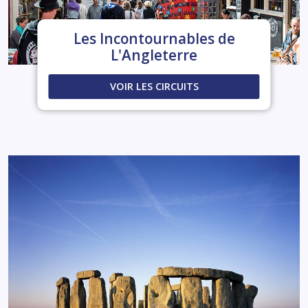
Les Incontournables de
L'Angleterre
VOIR LES CIRCUITS