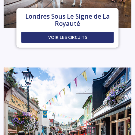
Londres Sous Le Signe de La
Royauté
VOIR LES CIRCUITS