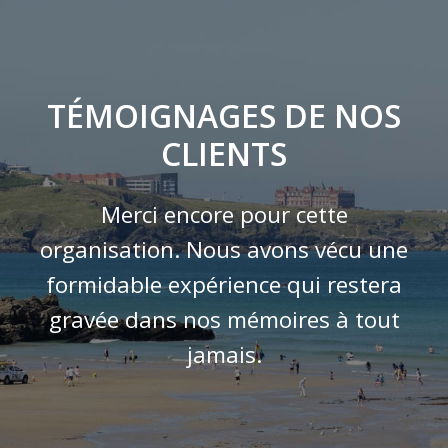
TÉMOIGNAGES DE NOS
CLIENTS
Merci encore pour cette
organisation. Nous avons vécu une
formidable expérience qui restera
gravée dans nos mémoires à tout
jamais.