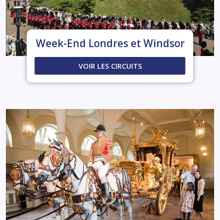
Week-End Londres et Windsor
VOIR LES CIRCUITS