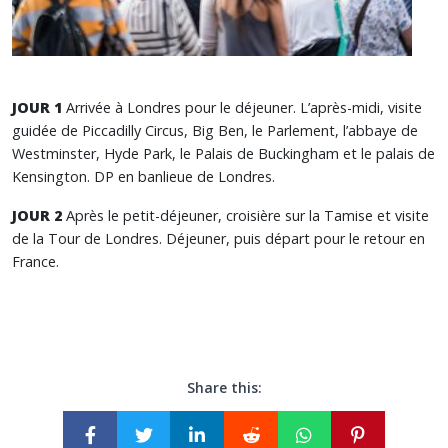
JOUR 1
Arrivée à Londres pour le déjeuner. L’après-midi, visite
guidée de Piccadilly Circus, Big Ben, le Parlement, l’abbaye de
Westminster, Hyde Park, le Palais de Buckingham et le palais de
Kensington. DP en banlieue de Londres.
JOUR 2
Après le petit-déjeuner, croisière sur la Tamise et visite
de la Tour de Londres. Déjeuner, puis départ pour le retour en
France.
Share this: