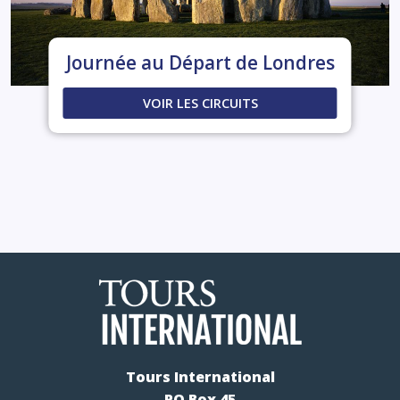
Journée au Départ de Londres
VOIR LES CIRCUITS
Tours International
PO Box 45