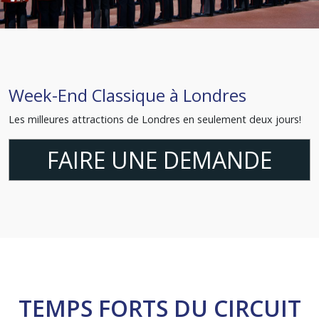
Week-End Classique à Londres
Les milleures attractions de Londres en seulement deux jours!
FAIRE UNE DEMANDE
TEMPS FORTS DU CIRCUIT