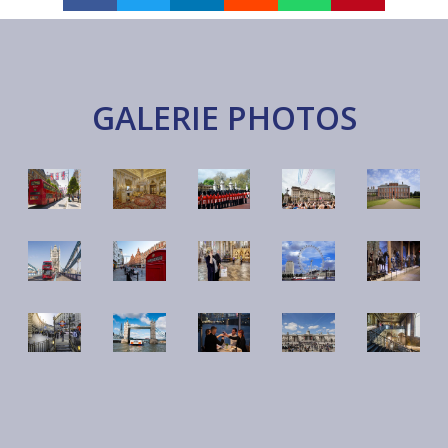
GALERIE PHOTOS